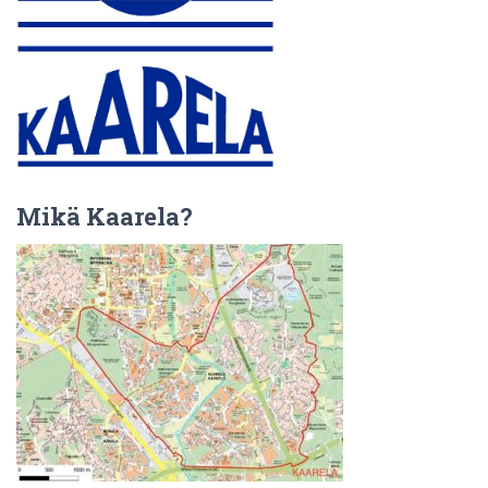
Mikä Kaarela?