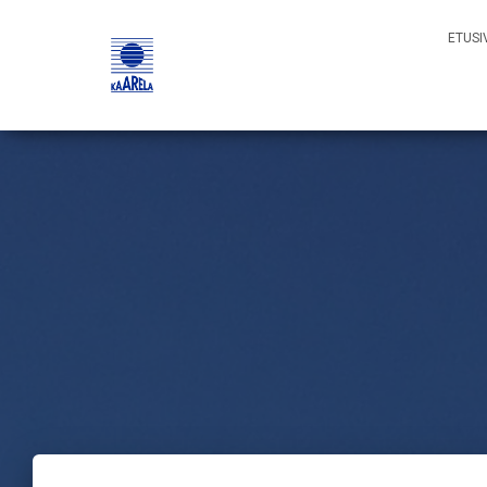
ETUSI