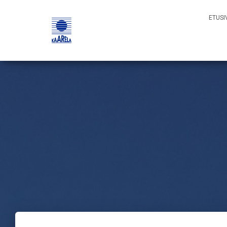
ETUSI