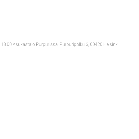
 18.00 Asukastalo Purpurissa, Purpuripolku 6, 00420 Helsinki.