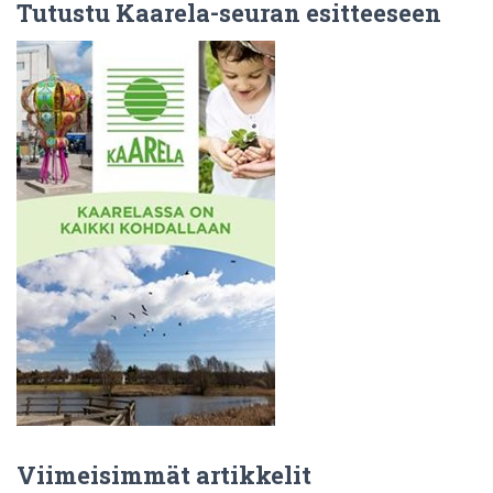
Tutustu Kaarela-seuran esitteeseen
Viimeisimmät artikkelit