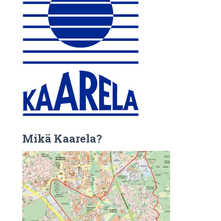
Mikä Kaarela?