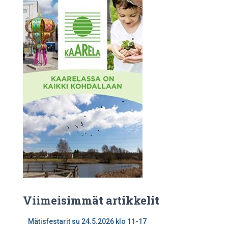
Viimeisimmät artikkelit
Mätisfestarit su 24.5.2026 klo 11-17