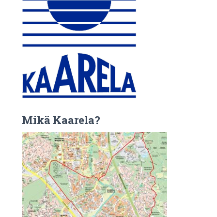
Mikä Kaarela?