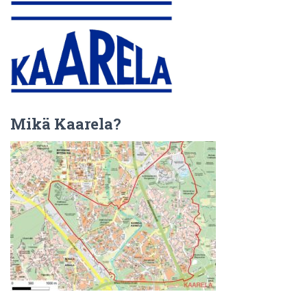
Mikä Kaarela?