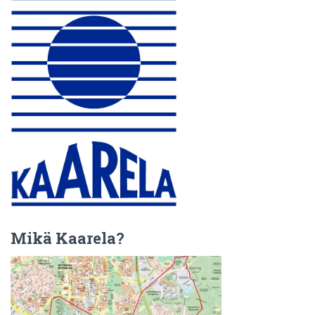
Mikä Kaarela?