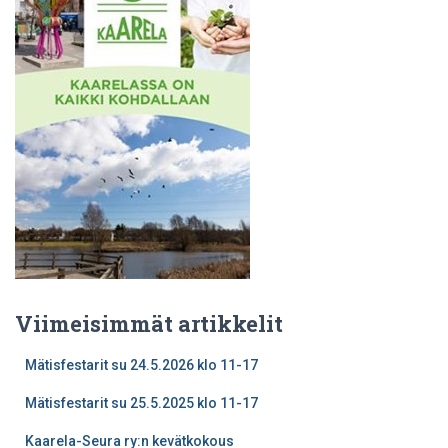
Viimeisimmät artikkelit
Mätisfestarit su 24.5.2026 klo 11-17
Mätisfestarit su 25.5.2025 klo 11-17
Kaarela-Seura ry:n kevätkokous