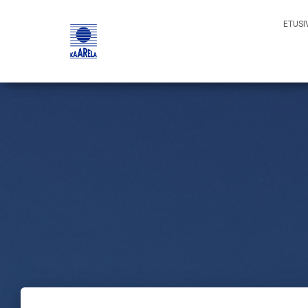
ETUSI